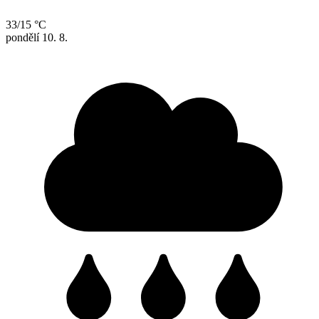
33/15 °C
pondělí
10. 8.