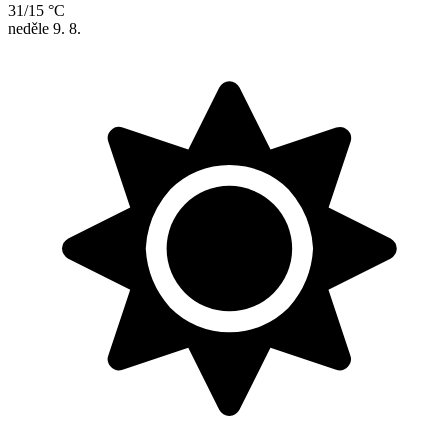
31/15 °C
neděle
9. 8.