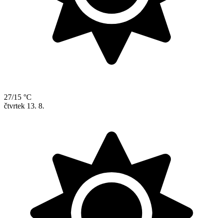
27/15 °C
čtvrtek
13. 8.