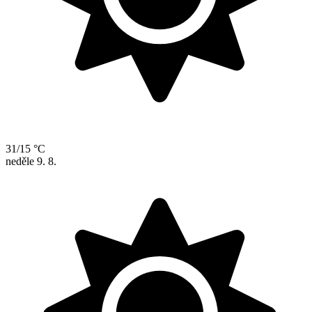
31/15 °C
neděle
9. 8.