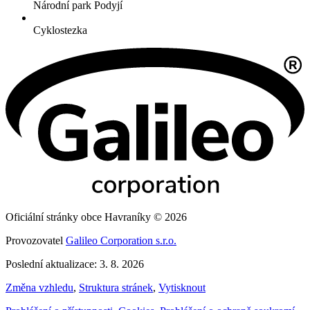
Národní park Podyjí
Cyklostezka
Oficiální stránky obce Havraníky © 2026
Provozovatel
Galileo Corporation s.r.o.
Poslední aktualizace: 3. 8. 2026
Změna vzhledu
,
Struktura stránek
,
Vytisknout