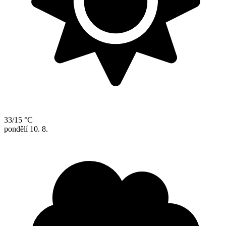
33/15 °C
pondělí
10. 8.