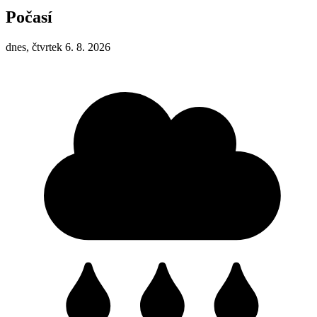
Počasí
dnes, čtvrtek 6. 8. 2026