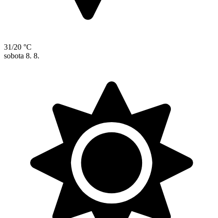
31/20 °C
sobota
8. 8.