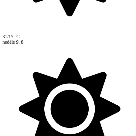
31/15 °C
neděle
9. 8.